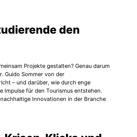
Studierende den
meinsam Projekte gestalten? Genau darum
 Dr. Guido Sommer von der
icht – und darüber, wie durch enge
e Impulse für den Tourismus entstehen.
nachhaltige Innovationen in der Branche