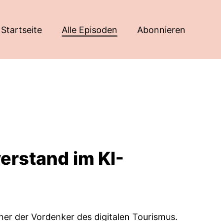
Startseite
Alle Episoden
Abonnieren
erstand im KI-
ner der Vordenker des digitalen Tourismus.