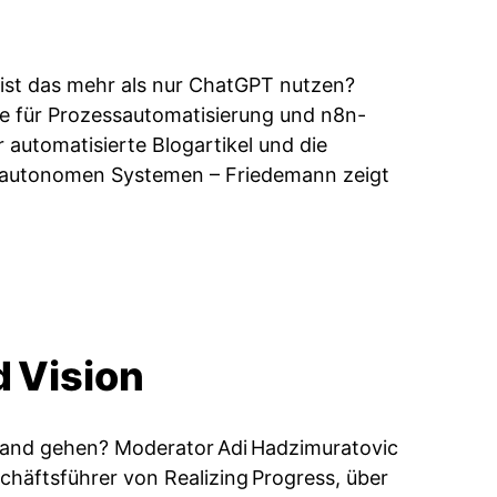
 ist das mehr als nur ChatGPT nutzen?
e für Prozessautomatisierung und n8n-
automatisierte Blogartikel und die
 autonomen Systemen – Friedemann zeigt
d Vision
and gehen? Moderator Adi Hadzimuratovic
chäftsführer von Realizing Progress, über