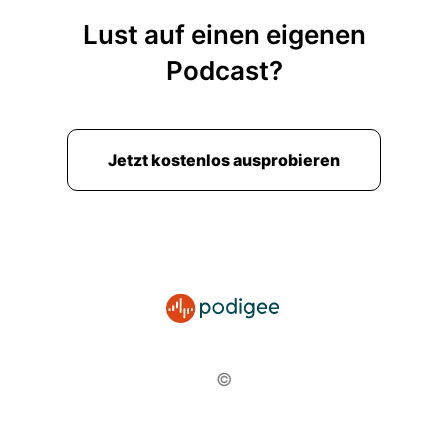
Lust auf einen eigenen
Podcast?
Jetzt kostenlos ausprobieren
©