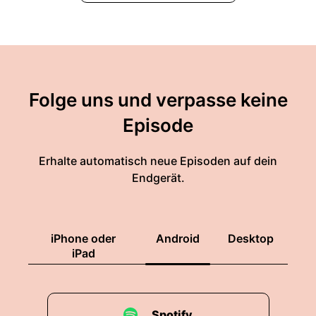
Folge uns und verpasse keine
Episode
Erhalte automatisch neue Episoden auf dein
Endgerät.
iPhone oder
Android
Desktop
iPad
Spotify