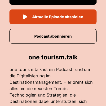
Aktuelle Episode abspielen
Podcast abonnieren
one tourism.talk
one tourism.talk ist ein Podcast rund um
die Digitalisierung im
Destinationsmanagement. Hier dreht sich
alles um die neuesten Trends,
Technologien und Strategien, die
Destinationen dabei unterstützen, sich