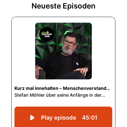
Neueste Episoden