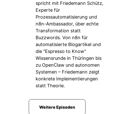
spricht mit Friedemann Schütz,
Experte für
Prozessautomatisierung und
n8n-Ambassador, über echte
Transformation statt
Buzzwords. Von n8n für
automatisierte Blogartikel und
die "Espresso to Know"
Wissensrunde in Thüringen bis
zu OpenClaw und autonomen
Systemen – Friedemann zeigt
konkrete Implementierungen
statt Theorie.
Weitere Episoden