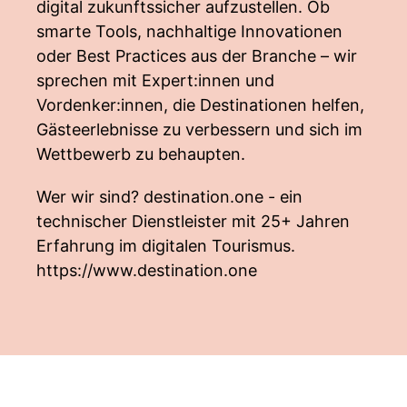
digital zukunftssicher aufzustellen. Ob
smarte Tools, nachhaltige Innovationen
oder Best Practices aus der Branche – wir
sprechen mit Expert:innen und
Vordenker:innen, die Destinationen helfen,
Gästeerlebnisse zu verbessern und sich im
Wettbewerb zu behaupten.
Wer wir sind? destination.one - ein
technischer Dienstleister mit 25+ Jahren
Erfahrung im digitalen Tourismus.
https://www.destination.one