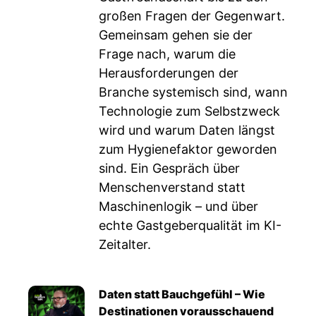
großen Fragen der Gegenwart.
Gemeinsam gehen sie der
Frage nach, warum die
Herausforderungen der
Branche systemisch sind, wann
Technologie zum Selbstzweck
wird und warum Daten längst
zum Hygienefaktor geworden
sind. Ein Gespräch über
Menschenverstand statt
Maschinenlogik – und über
echte Gastgeberqualität im KI-
Zeitalter.
Daten statt Bauchgefühl – Wie
Destinationen vorausschauend