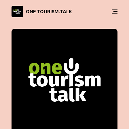
ONE TOURISM.TALK